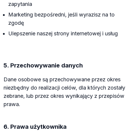
zapytania
Marketing bezpośredni, jeśli wyrazisz na to
zgodę
Ulepszenie naszej strony internetowej i usług
5. Przechowywanie danych
Dane osobowe są przechowywane przez okres
niezbędny do realizacji celów, dla których zostały
zebrane, lub przez okres wynikający z przepisów
prawa.
6. Prawa użytkownika