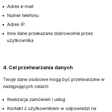
Adres e-mail
Numer telefonu
Adres IP
Inne dane przekazane dobrowolnie przez
użytkownika
4. Cel przetwarzania danych
Twoje dane osobowe mogą być przetwarzane w
następujących celach:
Realizacja zamówień i usług
Kontakt z użytkownikiem w odpowiedzi na