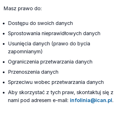
Masz prawo do:
Dostępu do swoich danych
Sprostowania nieprawidłowych danych
Usunięcia danych (prawo do bycia
zapomnianym)
Ograniczenia przetwarzania danych
Przenoszenia danych
Sprzeciwu wobec przetwarzania danych
Aby skorzystać z tych praw, skontaktuj się z
nami pod adresem e-mail:
infolinia@ican.pl
.