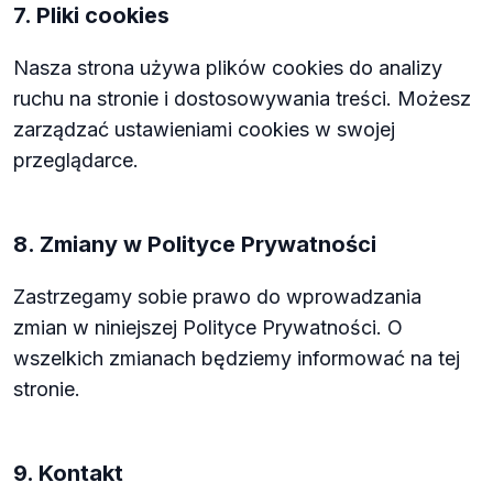
7. Pliki cookies
Nasza strona używa plików cookies do analizy
ruchu na stronie i dostosowywania treści. Możesz
zarządzać ustawieniami cookies w swojej
przeglądarce.
8. Zmiany w Polityce Prywatności
Zastrzegamy sobie prawo do wprowadzania
zmian w niniejszej Polityce Prywatności. O
wszelkich zmianach będziemy informować na tej
stronie.
9. Kontakt