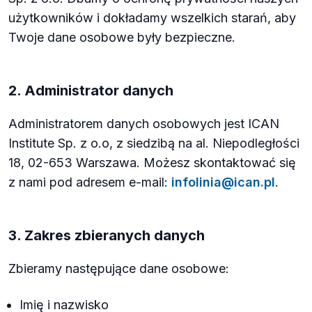
użytkowników i dokładamy wszelkich starań, aby
Twoje dane osobowe były bezpieczne.
2. Administrator danych
Administratorem danych osobowych jest ICAN
Institute Sp. z o.o, z siedzibą na al. Niepodległości
18, 02-653 Warszawa. Możesz skontaktować się
z nami pod adresem e-mail:
infolinia@ican.pl
.
3. Zakres zbieranych danych
Zbieramy następujące dane osobowe:
Imię i nazwisko