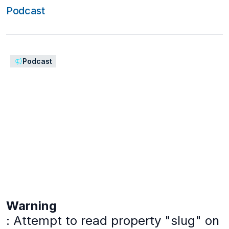
Podcast
Podcast
Warning
: Attempt to read property "slug" on