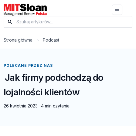
Strona główna
>
Podcast
POLECANE PRZEZ NAS
Jak firmy podchodzą do
lojalności klientów
26 kwietnia 2023
·
4 min czytania