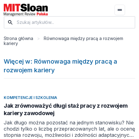
Strona główna
>
Równowaga między pracą a rozwojem
kariery
Więcej w: Równowaga między pracą a
rozwojem kariery
KOMPETENCJE I SZKOLENIA
Jak zrównoważyć długi staż pracy z rozwojem
kariery zawodowej
Jak długo można pozostać na jednym stanowisku? Nie
chodzi tylko o liczbę przepracowanych lat, ale o ocenę
stopnia rozwoju, możliwości i zdolności adaptacyjnych.