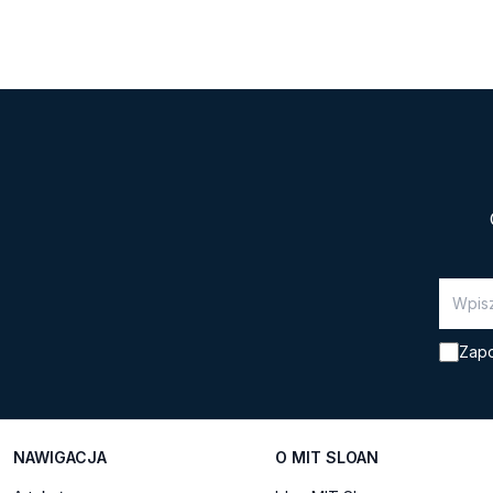
Zapo
NAWIGACJA
O MIT SLOAN